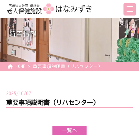
新着情報
HOME
>
重要事項説明書（リハセンター）
2025/10/07
重要事項説明書（リハセンター）
一覧へ