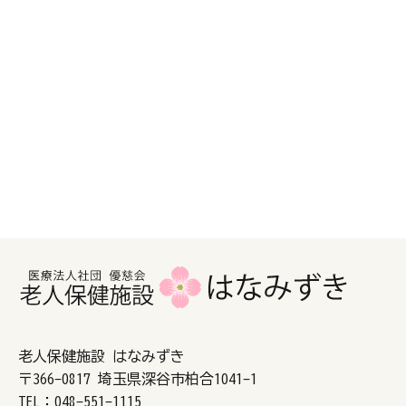
老人保健施設 はなみずき
〒366-0817 埼玉県深谷市柏合1041-1
TEL：
048-551-1115