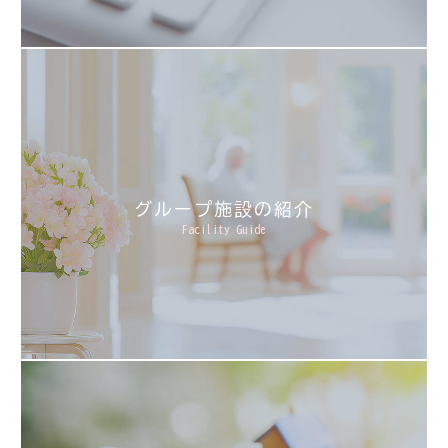
グループ施設の紹介
Facility Guide