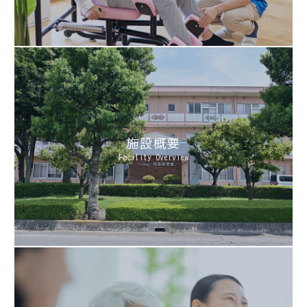
施設概要
Facility Overview