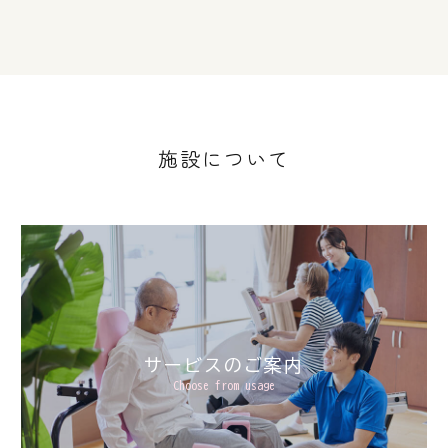
施設について
サービスのご案内
Choose from usage