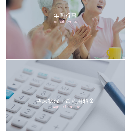
年間行事
Annual Events
空床状況・ご利用料金
Usage information