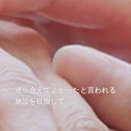
巡り合えてよかったと言われる
施設を目指して