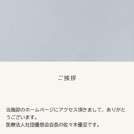
ご挨拶
当施設のホームページにアクセス頂きまして、ありがと
うございます。
医療法人社団優慈会会長の佐々木優至です。