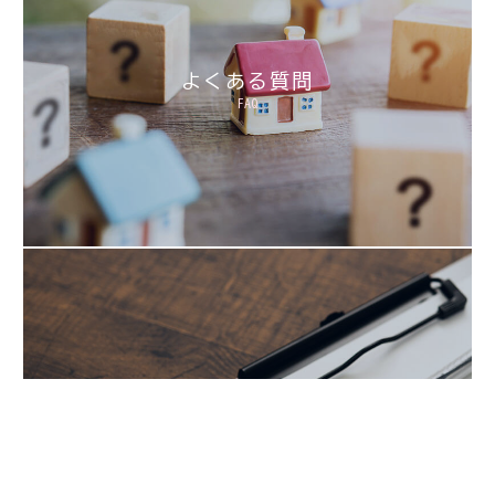
よくある質問
FAQ
重要事項説明書
Document